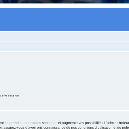
cette session
ment ne prend que quelques secondes et augmente vos possibilités. L’administrate
 assurez-vous d’avoir pris connaissance de nos conditions d’utilisation et de notre 